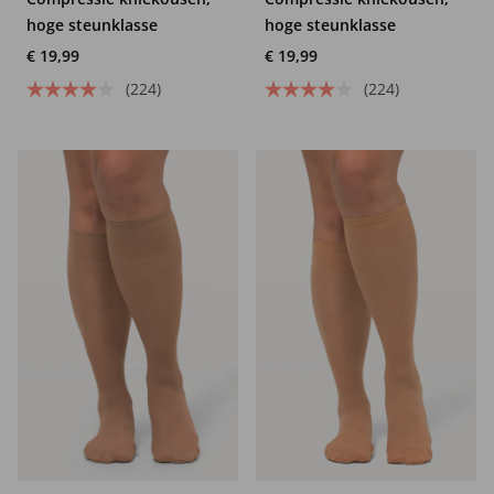
hoge steunklasse
hoge steunklasse
€ 19,99
€ 19,99
(224)
(224)