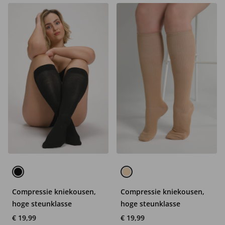
Compressie kniekousen,
Compressie kniekousen,
hoge steunklasse
hoge steunklasse
€ 19,99
€ 19,99