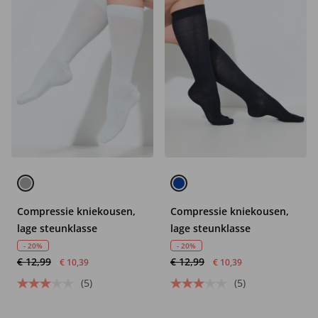
Compressie kniekousen,
Compressie kniekousen,
lage steunklasse
lage steunklasse
- 20%
- 20%
€ 12,99
€ 12,99
€ 10,39
€ 10,39
(5)
(5)