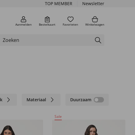
TOP MEMBER
Newsletter
Aanmelden
Bestelkaart
Favorieten
Winkelwagen
k
Materiaal
Duurzaam
Sale