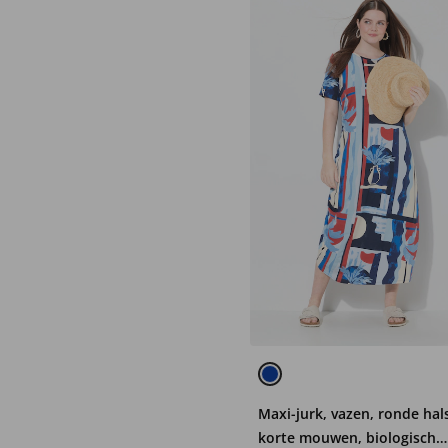
Maxi-jurk, vazen, ronde hal
korte mouwen, biologisch