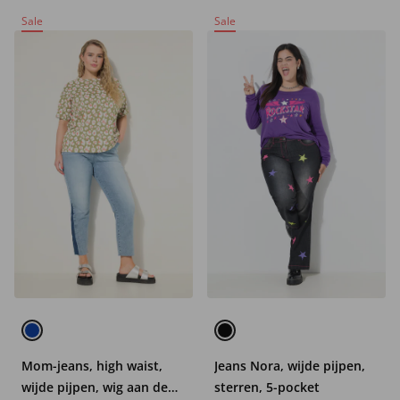
Sale
Sale
Mom-jeans, high waist,
Jeans Nora, wijde pijpen,
wijde pijpen, wig aan de
sterren, 5-pocket