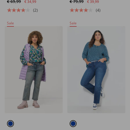
€ 69,99
€ 79,99
€ 34,99
€ 39,99
(2)
(4)
Sale
Sale