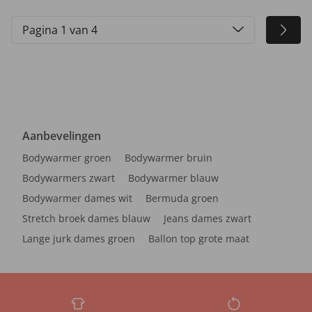
Pagina 1 van 4
Aanbevelingen
Bodywarmer groen
Bodywarmer bruin
Bodywarmers zwart
Bodywarmer blauw
Bodywarmer dames wit
Bermuda groen
Stretch broek dames blauw
Jeans dames zwart
Lange jurk dames groen
Ballon top grote maat