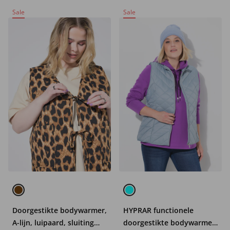
Sale
Sale
Doorgestikte bodywarmer,
HYPRAR functionele
A-lijn, luipaard, sluiting
doorgestikte bodywarmer,