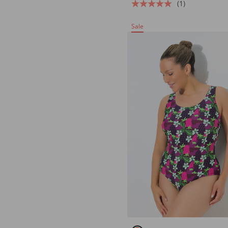
(1)
Sale