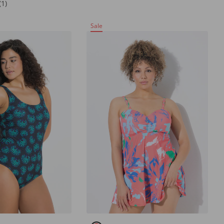
(1)
Sale