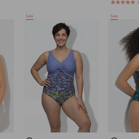
Sale
Sale